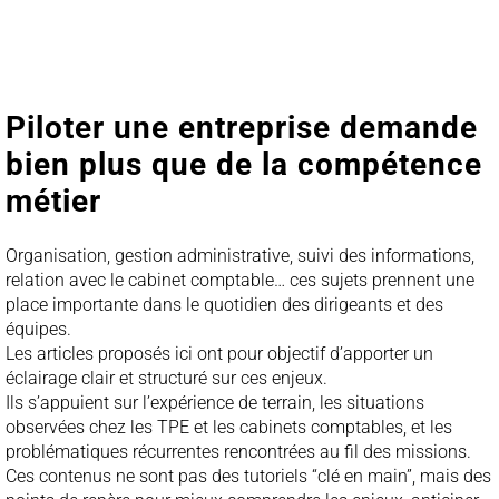
Piloter une entreprise demande
bien plus que de la compétence
métier
Organisation, gestion administrative, suivi des informations,
relation avec le cabinet comptable… ces sujets prennent une
place importante dans le quotidien des dirigeants et des
équipes.
Les articles proposés ici ont pour objectif d’apporter un
éclairage clair et structuré sur ces enjeux.
Ils s’appuient sur l’expérience de terrain, les situations
observées chez les TPE et les cabinets comptables, et les
problématiques récurrentes rencontrées au fil des missions.
Ces contenus ne sont pas des tutoriels “clé en main”, mais des