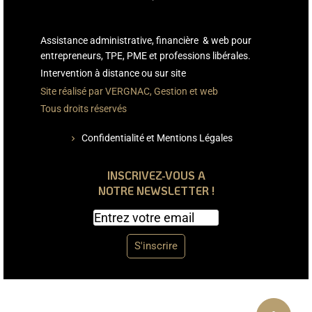
Assistance administrative, financière & web pour
entrepreneurs, TPE, PME et professions libérales.
Intervention à distance ou sur site
Site réalisé par VERGNAC, Gestion et web
Tous droits réservés
Confidentialité et Mentions Légales
chevron_right
INSCRIVEZ-VOUS A
NOTRE NEWSLETTER !