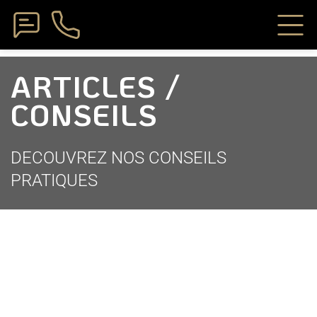
ARTICLES /
CONSEILS
DECOUVREZ NOS CONSEILS
PRATIQUES