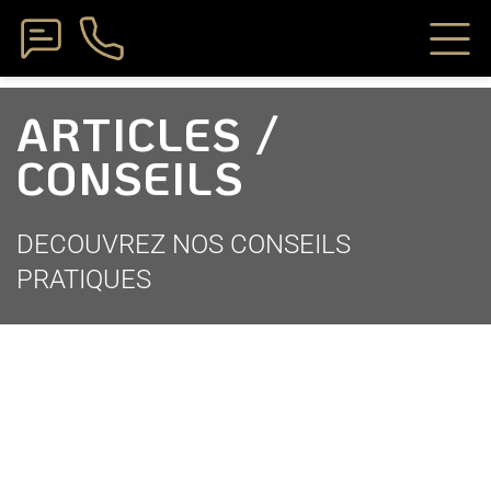
ARTICLES /
CONSEILS
DECOUVREZ NOS CONSEILS
PRATIQUES