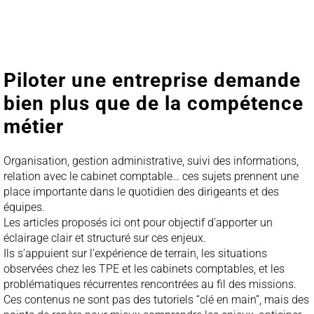
Piloter une entreprise demande
bien plus que de la compétence
métier
Organisation, gestion administrative, suivi des informations,
relation avec le cabinet comptable… ces sujets prennent une
place importante dans le quotidien des dirigeants et des
équipes.
Les articles proposés ici ont pour objectif d’apporter un
éclairage clair et structuré sur ces enjeux.
Ils s’appuient sur l’expérience de terrain, les situations
observées chez les TPE et les cabinets comptables, et les
problématiques récurrentes rencontrées au fil des missions.
Ces contenus ne sont pas des tutoriels “clé en main”, mais des