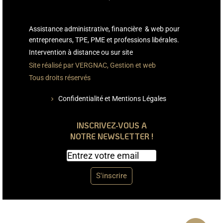
Assistance administrative, financière & web pour
entrepreneurs, TPE, PME et professions libérales.
Intervention à distance ou sur site
Site réalisé par VERGNAC, Gestion et web
Tous droits réservés
Confidentialité et Mentions Légales
chevron_right
INSCRIVEZ-VOUS A
NOTRE NEWSLETTER !