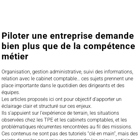
Piloter une entreprise demande
bien plus que de la compétence
métier
Organisation, gestion administrative, suivi des informations,
relation avec le cabinet comptable… ces sujets prennent une
place importante dans le quotidien des dirigeants et des
équipes.
Les articles proposés ici ont pour objectif d’apporter un
éclairage clair et structuré sur ces enjeux.
Ils s’appuient sur l’expérience de terrain, les situations
observées chez les TPE et les cabinets comptables, et les
problématiques récurrentes rencontrées au fil des missions.
Ces contenus ne sont pas des tutoriels “clé en main”, mais des