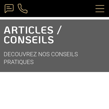
ARTICLES /
CONSEILS
DECOUVREZ NOS CONSEILS
PRATIQUES