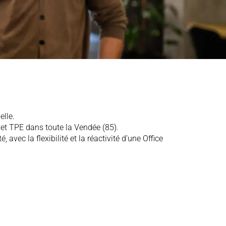
elle.
et TPE dans toute la Vendée (85).
ec la flexibilité et la réactivité d’une Office