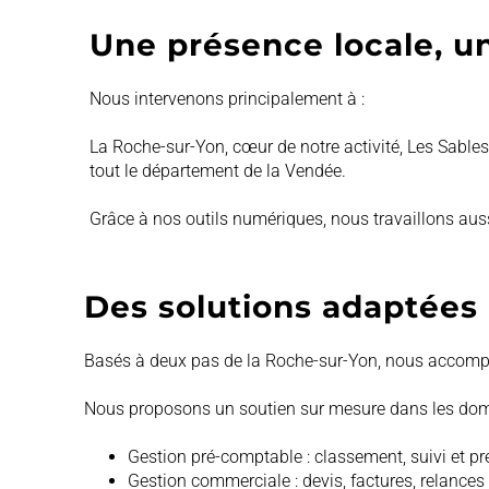
Une présence locale, u
Nous intervenons principalement à :
La Roche-sur-Yon, cœur de notre activité,
Les Sables
tout le département de la Vendée.
Grâce à nos outils numériques, nous travaillons auss
Des solutions adaptées 
Basés à deux pas de la Roche-sur-Yon, nous accompa
Nous proposons un soutien sur mesure dans les dom
Gestion pré-comptable : classement, suivi et p
Gestion commerciale : devis, factures, relances 