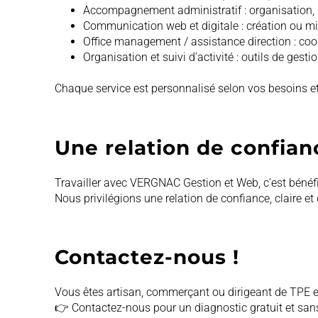
Accompagnement administratif : organisation, p
Communication web et digitale : création ou mis
Office management / assistance direction : coord
Organisation et suivi d’activité : outils de gesti
Chaque service est personnalisé selon vos besoins et v
Une relation de confian
Travailler avec VERGNAC Gestion et Web, c’est bénéfic
Nous privilégions une relation de confiance, claire et
Contactez-nous !
Vous êtes artisan, commerçant ou dirigeant de TPE 
👉 Contactez-nous pour un diagnostic gratuit et san