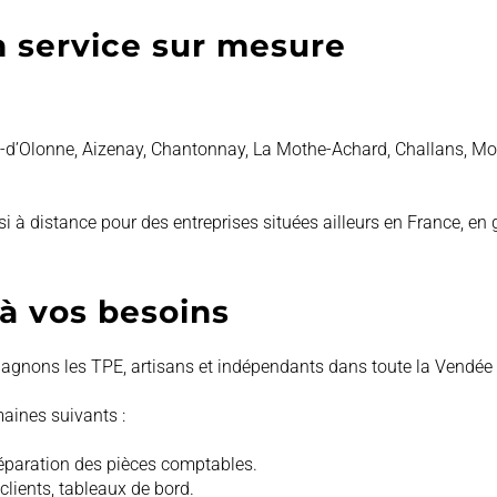
n service sur mesure
-d’Olonne, Aizenay, Chantonnay, La Mothe-Achard,
Challans, Mo
i à distance pour des entreprises situées ailleurs en France, en
à vos besoins
gnons les TPE, artisans et indépendants dans toute la Vendée 
aines suivants :
réparation des pièces comptables.
clients, tableaux de bord.