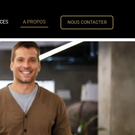
CES
A PROPOS
NOUS CONTACTER