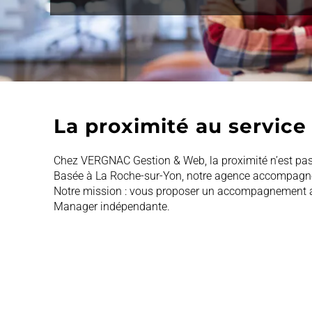
La proximité au service
Chez VERGNAC Gestion & Web, la proximité n’est pas q
Basée à La Roche-sur-Yon, notre agence accompagne l
Notre mission : vous proposer un accompagnement admin
Manager indépendante.