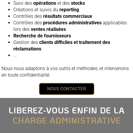
Suivi des
opérations
et des
stocks
Créations et suivis du
reporting
Contrôles des
résultats commerciaux
Contrôles des
procédures administratives
applicables
lors des
ventes réalisées
Recherche de fournisseurs
Gestion des
clients difficiles et traitement des
réclamations
...
Nous nous adaptons à vos outils et méthodes, et intervenons
en toute confidentialité.
NOUS CONTACTER
LIBEREZ-VOUS ENFIN DE LA
CHARGE ADMINISTRATIVE