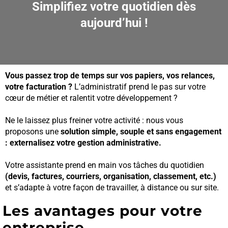
Simplifiez votre quotidien dès
aujourd’hui !
Vous passez trop de temps sur vos papiers, vos relances,
votre facturation ?
L’administratif prend le pas sur votre
cœur de métier et ralentit votre développement ?
Ne le laissez plus freiner votre activité : n
ous vous
proposons une
solution simple, souple et sans engagement
: externalisez votre gestion administrative.
Votre assistante prend en main vos tâches du quotidien
(devis, factures, courriers, organisation, classement, etc.)
et s’adapte à votre façon de travailler, à distance ou sur site.
Les avantages pour votre
entreprise