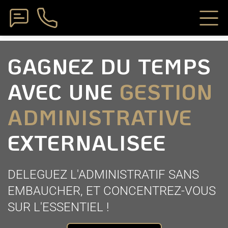
GAGNEZ DU TEMPS
AVEC UNE
GESTION
ADMINISTRATIVE
EXTERNALISEE
DELEGUEZ L'ADMINISTRATIF SANS
EMBAUCHER, ET CONCENTREZ-VOUS
SUR L'ESSENTIEL !