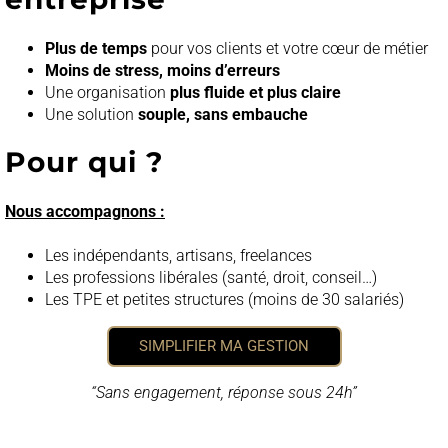
Plus de temps
pour vos clients et votre cœur de métier
Moins de stress, moins d’erreurs
Une organisation
plus fluide et plus claire
Une solution
souple, sans embauche
Pour qui ?
Nous accompagnons :
Les indépendants, artisans, freelances
Les professions libérales (santé, droit, conseil…)
Les TPE et petites structures (moins de 30 salariés)
SIMPLIFIER MA GESTION
“Sans engagement, réponse sous 24h”