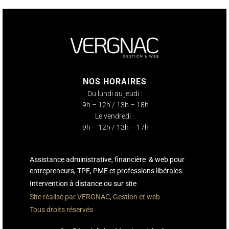
NOS HORAIRES
Du lundi au jeudi :
9h – 12h / 13h – 18h
Le vendredi :
9h – 12h / 13h – 17h
Assistance administrative, financière & web pour
entrepreneurs, TPE, PME et professions libérales.
Intervention à distance ou sur site
Site réalisé par VERGNAC, Gestion et web
Tous droits réservés