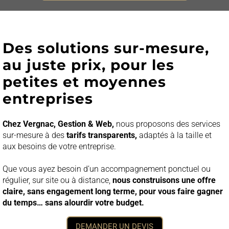
Des solutions sur-mesure,
au juste prix, pour les
petites et moyennes
entreprises
Chez Vergnac, Gestion & Web,
nous proposons des services
sur-mesure à des
tarifs transparents,
adaptés à la taille et
aux besoins de votre entreprise.
Que vous ayez besoin d’un accompagnement ponctuel ou
régulier, sur site ou à distance,
nous construisons une offre
claire, sans engagement long terme, pour vous faire gagner
du temps… sans alourdir votre budget.
DEMANDER UN DEVIS