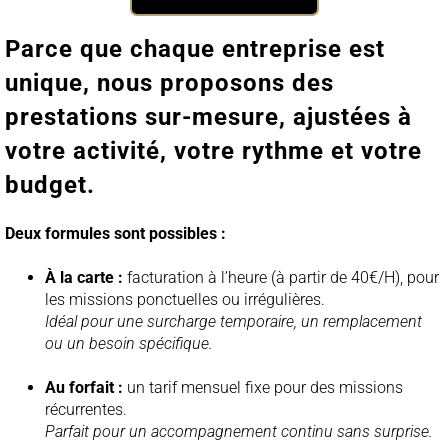
Parce que chaque entreprise est
unique, nous proposons des
prestations sur-mesure, ajustées à
votre activité, votre rythme et votre
budget.
Deux formules sont possibles :
À la carte :
facturation à l’heure (à partir de 40€/H), pour
les missions ponctuelles ou irrégulières.
Idéal pour une surcharge temporaire, un remplacement
ou un besoin spécifique.
Au forfait :
un tarif mensuel fixe pour des missions
récurrentes.
Parfait pour un accompagnement continu sans surprise.