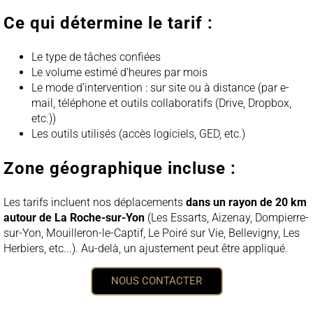
Ce qui détermine le tarif :
Le type de tâches confiées
Le volume estimé d’heures par mois
Le mode d’intervention : sur site ou à distance (par e-
mail, téléphone et outils collaboratifs (Drive, Dropbox,
etc.))
Les outils utilisés (accès logiciels, GED, etc.)
Zone géographique incluse :
Les tarifs incluent nos déplacements
dans un rayon de 20 km
autour de La Roche-sur-Yon
(Les Essarts, Aizenay, Dompierre-
sur-Yon, Mouilleron-le-Captif, Le Poiré sur Vie, Bellevigny, Les
Herbiers, etc...).
Au-delà, un ajustement peut être appliqué.
NOUS CONTACTER