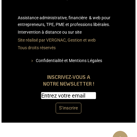
Assistance administrative, financière & web pour
entrepreneurs, TPE, PME et professions libérales.
Intervention à distance ou sur site
Site réalisé par VERGNAC, Gestion et web
Tous droits réservés
Confidentialité et Mentions Légales
chevron_right
INSCRIVEZ-VOUS A
NOTRE NEWSLETTER !