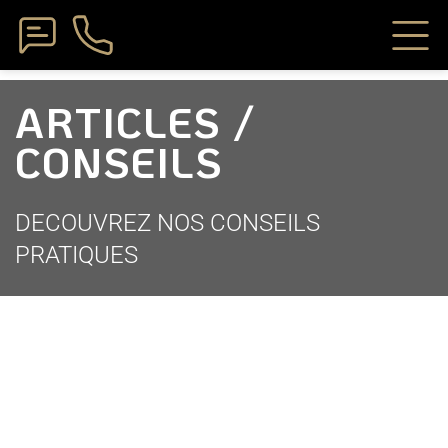
ARTICLES /
CONSEILS
DECOUVREZ NOS CONSEILS
PRATIQUES