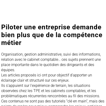
Piloter une entreprise demande
bien plus que de la compétence
métier
Organisation, gestion administrative, suivi des informations,
relation avec le cabinet comptable… ces sujets prennent une
place importante dans le quotidien des dirigeants et des
équipes.
Les articles proposés ici ont pour objectif d’apporter un
éclairage clair et structuré sur ces enjeux.
Ils s’appuient sur l’expérience de terrain, les situations
observées chez les TPE et les cabinets comptables, et les
problématiques récurrentes rencontrées au fil des missions.
Ces contenus ne sont pas des tutoriels “clé en main”, mais des