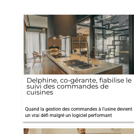
Delphine, co-gérante, fiabilise le
suivi des commandes de
cuisines
13/01/2026
Quand la gestion des commandes à l’usine devient
un vrai défi malgré un logiciel performant