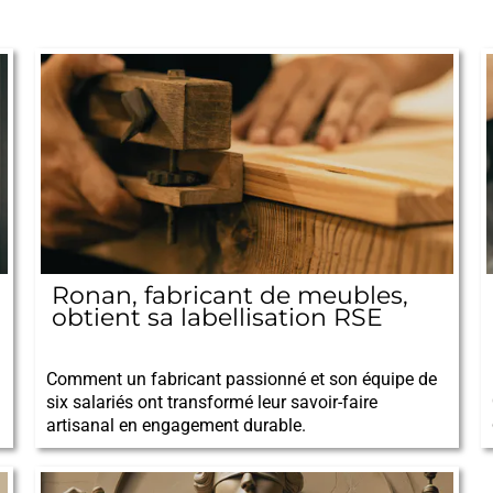
Ronan, fabricant de meubles,
obtient sa labellisation RSE
07/01/2026
Comment un fabricant passionné et son équipe de
six salariés ont transformé leur savoir-faire
artisanal en engagement durable.