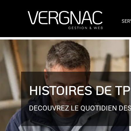
SER
HISTOIRES DE TP
DECOUVREZ LE QUOTIDIEN DES