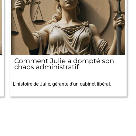
Comment Julie a dompté son
chaos administratif
05/10/2025
L'histoire de Julie, gérante d’un cabinet libéral.