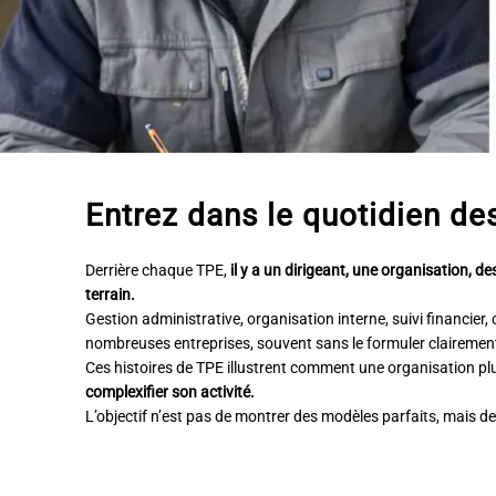
Entrez dans le quotidien de
Derrière chaque TPE,
il y a un dirigeant, une organisation, d
terrain.
Gestion administrative, organisation interne, suivi financier
nombreuses entreprises, souvent sans le formuler clairemen
Ces histoires de TPE illustrent comment une organisation p
complexifier son activité.
L’objectif n’est pas de montrer des modèles parfaits, mais d