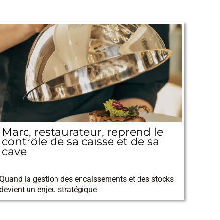
Marc, restaurateur, reprend le
contrôle de sa caisse et de sa
cave
06/01/2026
Quand la gestion des encaissements et des stocks
devient un enjeu stratégique