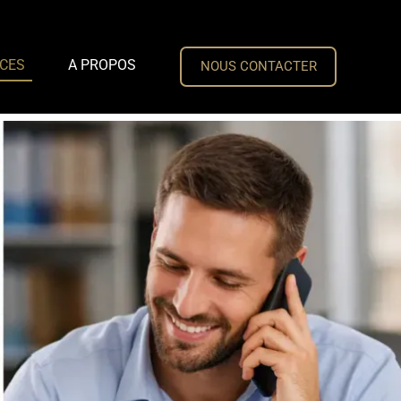
CES
A PROPOS
NOUS CONTACTER