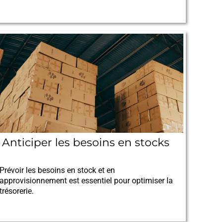
Anticiper les besoins en stocks
08/09/2025
Prévoir les besoins en stock et en
approvisionnement est essentiel pour optimiser la
trésorerie.