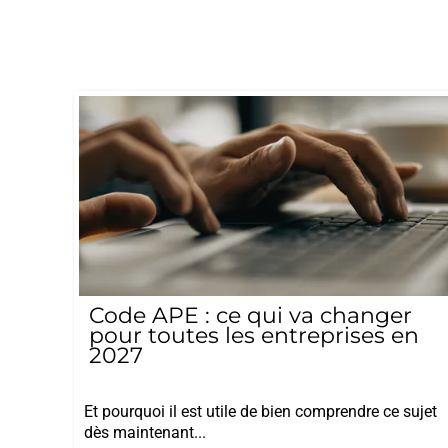
Code APE : ce qui va changer
pour toutes les entreprises en
2027
27/01/2026
Et pourquoi il est utile de bien comprendre ce sujet
dès maintenant...