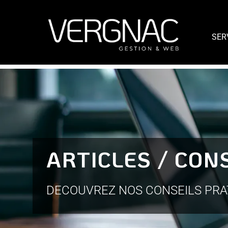
SER
ARTICLES / CON
DECOUVREZ NOS CONSEILS PRA