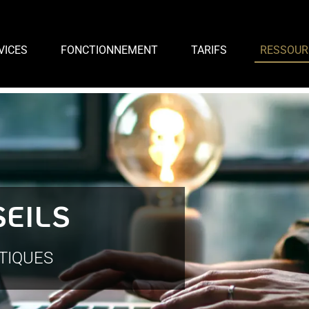
VICES
FONCTIONNEMENT
TARIFS
RESSOUR
SEILS
TIQUES