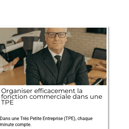
Organiser efficacement la
fonction commerciale dans une
TPE
04/10/2025
Dans une Très Petite Entreprise (TPE), chaque
minute compte.