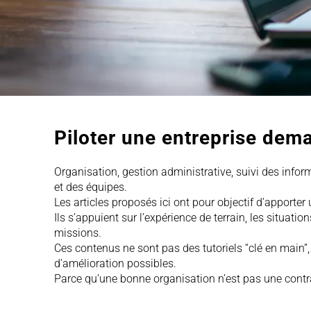
Piloter une entreprise dem
Organisation, gestion administrative, suivi des info
et des équipes.
Les articles proposés ici ont pour objectif d’apporter 
Ils s’appuient sur l’expérience de terrain, les situat
missions.
Ces contenus ne sont pas des tutoriels “clé en main”, 
d’amélioration possibles.
Parce qu’une bonne organisation n’est pas une contrai