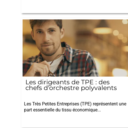
Les dirigeants de TPE : des
chefs d'orchestre polyvalents
12/09/2025
Les Très Petites Entreprises (TPE) représentent une
part essentielle du tissu économique...