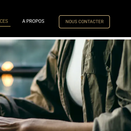
CES
A PROPOS
NOUS CONTACTER